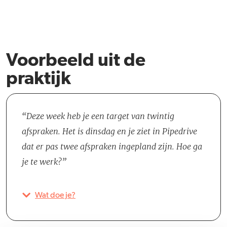
Voorbeeld uit de
praktijk
Deze week heb je een target van twintig
afspraken. Het is dinsdag en je ziet in Pipedrive
dat er pas twee afspraken ingepland zijn. Hoe ga
je te werk?
Wat doe je?