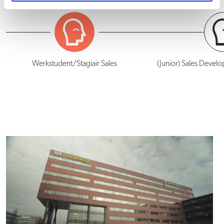
Werkstudent/Stagiair Sales
(Junior) Sales Devel