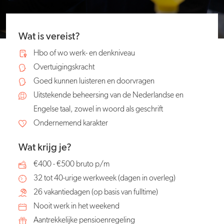
Wat is vereist?
Hbo of wo werk- en denkniveau
Overtuigingskracht
Goed kunnen luisteren en doorvragen
Uitstekende beheersing van de Nederlandse en
Engelse taal, zowel in woord als geschrift
Ondernemend karakter
Wat krijg je?
€400 - €500 bruto p/m
32 tot 40-urige werkweek (dagen in overleg)
26 vakantiedagen (op basis van fulltime)
Nooit werk in het weekend
Aantrekkelijke pensioenregeling