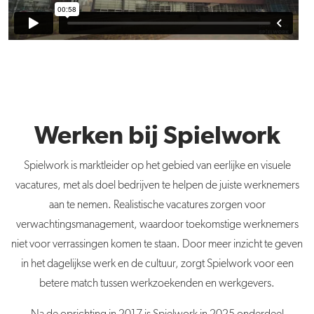
Werken bij Spielwork
Spielwork is marktleider op het gebied van eerlijke en visuele
vacatures, met als doel bedrijven te helpen de juiste werknemers
aan te nemen. Realistische vacatures zorgen voor
verwachtingsmanagement, waardoor toekomstige werknemers
niet voor verrassingen komen te staan. Door meer inzicht te geven
in het dagelijkse werk en de cultuur, zorgt Spielwork voor een
betere match tussen werkzoekenden en werkgevers.