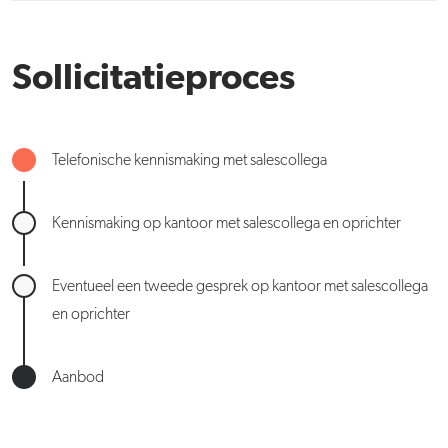
Sollicitatieproces
Telefonische kennismaking met salescollega
Kennismaking op kantoor met salescollega en oprichter
Eventueel een tweede gesprek op kantoor met salescollega
en oprichter
Aanbod