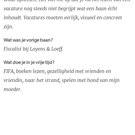
vacature nog steeds niet begrijpt wat een baan écht
inhoudt. Vacatures moeten eerlijk, visueel en concreet
zijn.
Wat was je vorige baan?
Fiscalist bij Loyens & Loeff.
Wat doe je in je vrije tijd?
FIFA, boeken lezen, gezelligheid met vrienden en
vriendin, naar het strand, spelen met hond van mijn
moeder.