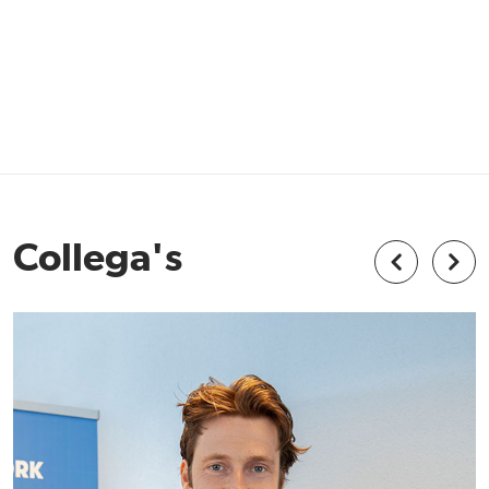
Collega's