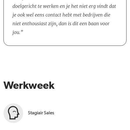
doelgericht te werken en je het niet erg vindt dat
je ook wel eens contact hebt met bedrijven die
niet enthousiast zijn, dan is dit een baan voor
jou.
Werkweek
Stagiair Sales