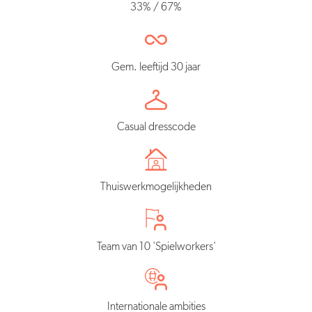
33% / 67%
Gem. leeftijd 30 jaar
Casual dresscode
Thuiswerkmogelijkheden
Team van 10 'Spielworkers'
Internationale ambities