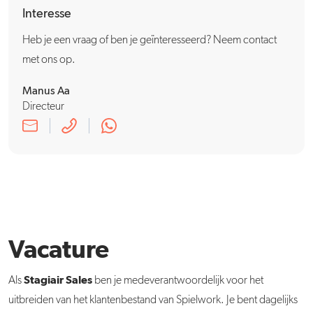
Interesse
Heb je een vraag of ben je geïnteresseerd? Neem contact
met ons op.
Manus Aa
Directeur
Vacature
Stagiair Sales
Als
ben je medeverantwoordelijk voor het
uitbreiden van het klantenbestand van Spielwork. Je bent dagelijks