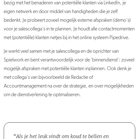
bezig met het benaderen van potentiële klanten via LinkedIn, je
eigen netwerk en door middel van handigheden die je zelf
bedenkt. Je probeert zoveel mogelijk externe afspraken (demo's)
voor je salescollega's in te plannen. Je houdt alle contactmomenten
met (potentiële) klanten netjes bij in het online systeem Pipedrive.
Je werkt veel samen met je salescollega en de oprichter van
Spielwork en bent verantwoordelijk voor de 'binnendienst': zoveel
mogelijk afspraken met potentiële klanten inplannen. Ook denk je
met collega's van bijvoorbeeld de Redactie of
Accountmanagement na over de strategie, en over mogelijkheden
om de dienstverlening te optimaliseren.
Als je het leuk vindt om koud te bellen en